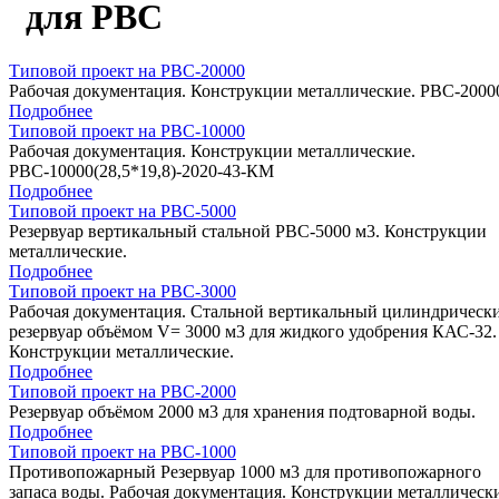
для РВС
Типовой проект на РВС-20000
Рабочая документация. Конструкции металлические. РВС-2000
Подробнее
Типовой проект на РВС-10000
Рабочая документация. Конструкции металлические.
РВС-10000(28,5*19,8)-2020-43-КМ
Подробнее
Типовой проект на РВС-5000
Резервуар вертикальный стальной РВС-5000 м3. Конструкции
металлические.
Подробнее
Типовой проект на РВС-3000
Рабочая документация. Стальной вертикальный цилиндрическ
резервуар объёмом V= 3000 м3 для жидкого удобрения КАС-32.
Конструкции металлические.
Подробнее
Типовой проект на РВС-2000
Резервуар объёмом 2000 м3 для хранения подтоварной воды.
Подробнее
Типовой проект на РВС-1000
Противопожарный Резервуар 1000 м3 для противопожарного
запаса воды. Рабочая документация. Конструкции металлическ