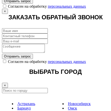
Отправить запрос
Cогласен на обработку
персональных данных
×
ЗАКАЗАТЬ ОБРАТНЫЙ ЗВОНОК
Отправить запрос
Cогласен на обработку
персональных данных
ВЫБРАТЬ ГОРОД
×
Астрахань
Новосибирск
Барнаул
Омск