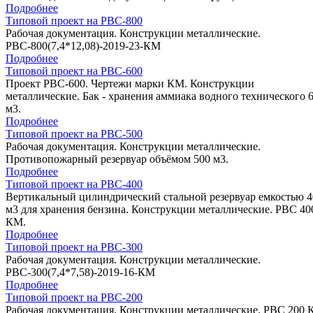
Подробнее
Типовой проект на РВС-800
Рабочая документация. Конструкции металлические.
РВС-800(7,4*12,08)-2019-23-КМ
Подробнее
Типовой проект на РВС-600
Проект РВС-600. Чертежи марки КМ. Конструкции
металлические. Бак - хранения аммиака водного технического 
м3.
Подробнее
Типовой проект на РВС-500
Рабочая документация. Конструкции металлические.
Противопожарный резервуар объёмом 500 м3.
Подробнее
Типовой проект на РВС-400
Вертикальный цилиндрический стальной резервуар емкостью 4
м3 для хранения бензина. Конструкции металлические. РВС 40
КМ.
Подробнее
Типовой проект на РВС-300
Рабочая документация. Конструкции металлические.
РВС-300(7,4*7,58)-2019-16-КМ
Подробнее
Типовой проект на РВС-200
Рабочая документация. Конструкции металлические. РВС 200 