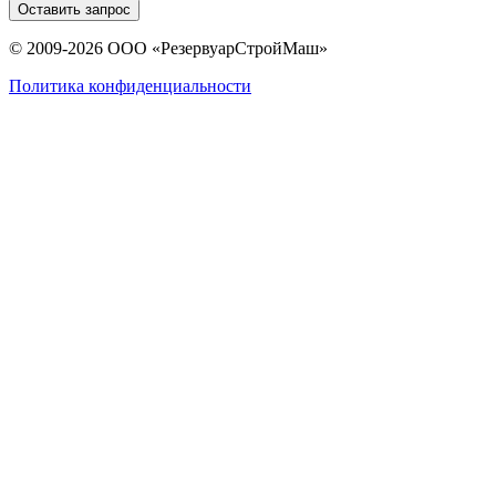
Оставить запрос
© 2009-2026 ООО «РезервуарСтройМаш»
Политика конфиденциальности