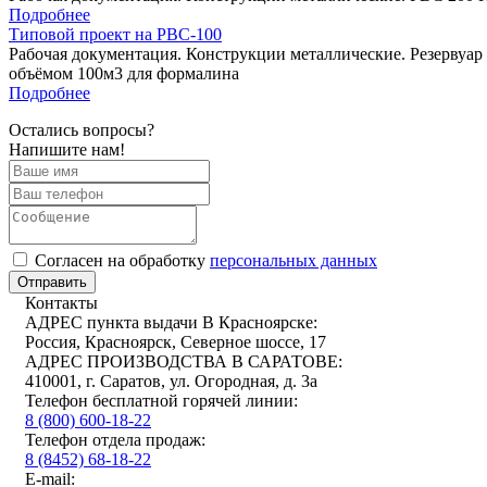
Подробнее
Типовой проект на РВС-100
Рабочая документация. Конструкции металлические. Резервуар
объёмом 100м3 для формалина
Подробнее
Остались вопросы?
Напишите нам!
Cогласен на обработку
персональных данных
Отправить
Контакты
АДРЕС пункта выдачи В Красноярске:
Россия, Красноярск, Северное шоссе, 17
АДРЕС ПРОИЗВОДСТВА В САРАТОВЕ:
410001, г. Саратов, ул. Огородная, д. 3а
Телефон бесплатной горячей линии:
8 (800) 600-18-22
Телефон отдела продаж:
8 (8452) 68-18-22
E-mail: