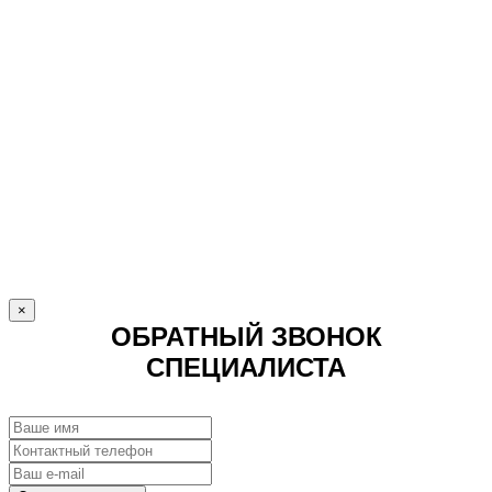
×
ОБРАТНЫЙ ЗВОНОК
СПЕЦИАЛИСТА