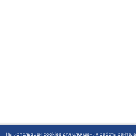
Мы используем cookies для улучшения работы сайта, 