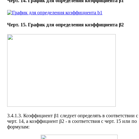
Черт. 14. График для определения коэффициента β1
Черт. 15. График для определения коэффициента β2
3.4.1.3. Коэффициент β1 следует определять в соответствии с
черт. 14, а коэффициент β2 - в соответствия с черт. 15 или по
формулам: