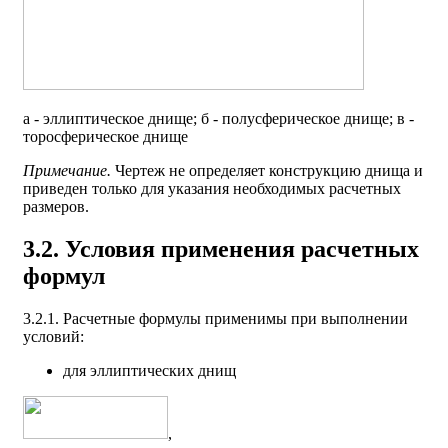
а - эллиптическое днище; б - полусферическое днище; в -
торосферическое днище
Примечание.
Чертеж не определяет конструкцию днища и
приведен только для указания необходимых расчетных
размеров.
3.2. Условия применения расчетных
формул
3.2.1. Расчетные формулы применимы при выполнении
условий:
для эллиптических днищ
,