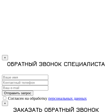
×
ОБРАТНЫЙ ЗВОНОК СПЕЦИАЛИСТА
Отправить запрос
Cогласен на обработку
персональных данных
×
ЗАКАЗАТЬ ОБРАТНЫЙ ЗВОНОК