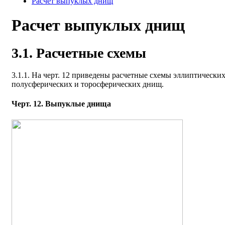
Расчет выпуклых днищ
Расчет выпуклых днищ
3.1. Расчетные схемы
3.1.1. На черт. 12 приведены расчетные схемы эллиптических
полусферических и торосферических днищ.
Черт. 12. Выпуклые днища