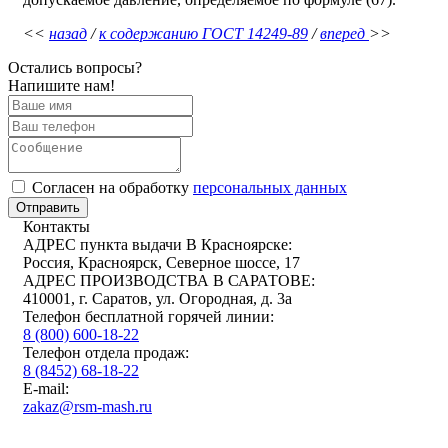
<<
назад
/
к содержанию ГОСТ 14249-89
/
вперед
>>
Остались вопросы?
Напишите нам!
Cогласен на обработку
персональных данных
Отправить
Контакты
АДРЕС пункта выдачи В Красноярске:
Россия, Красноярск, Северное шоссе, 17
АДРЕС ПРОИЗВОДСТВА В САРАТОВЕ:
410001, г. Саратов, ул. Огородная, д. 3а
Телефон бесплатной горячей линии:
8 (800) 600-18-22
Телефон отдела продаж:
8 (8452) 68-18-22
E-mail:
zakaz@rsm-mash.ru