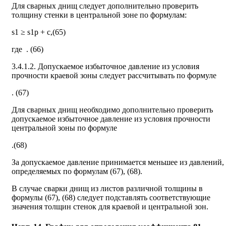
Для сварных днищ следует дополнительно проверить
толщину стенки в центральной зоне по формулам:
s1 ≥ s1p + c,(65)
где
. (66)
3.4.1.2. Допускаемое избыточное давление из условия
прочности краевой зоны следует рассчитывать по формуле
. (67)
Для сварных днищ необходимо дополнительно проверить
допускаемое избыточное давление из условия прочности
центральной зоны по формуле
.(68)
За допускаемое давление принимается меньшее из давлений,
определяемых по формулам (67), (68).
В случае сварки днищ из листов различной толщины в
формулы (67), (68) следует подставлять соответствующие
значения толщин стенок для краевой и центральной зон.