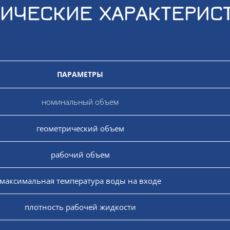
ИЧЕСКИЕ ХАРАКТЕРИС
ПАРАМЕТРЫ
номинальный объем
геометрический объем
рабочий объем
максимальная температура воды на входе
плотность рабочей жидкости