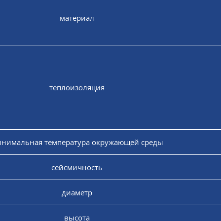
материал
теплоизоляция
нимальная температура окружающей среды
сейсмичность
диаметр
высота