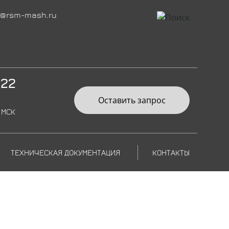
@rsm-mash.ru
-22
Оставить запрос
 МСК
ТЕХНИЧЕСКАЯ ДОКУМЕНТАЦИЯ
КОНТАКТЫ