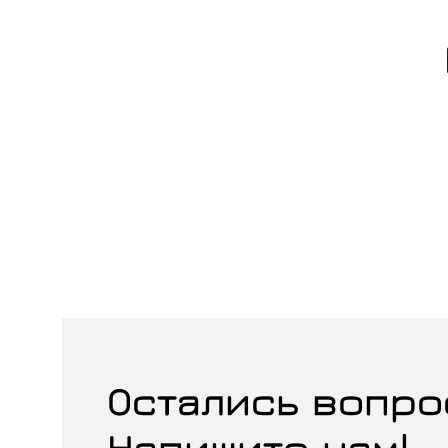
Остались вопро
Напишите нам!