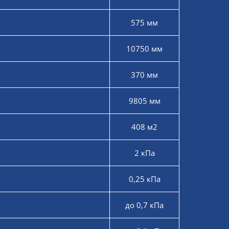
575 мм
10750 мм
370 мм
9805 мм
408 м2
2 кПа
0,25 кПа
до 0,7 кПа