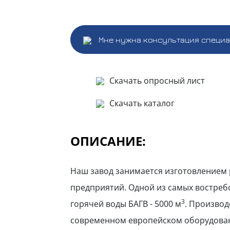
Мне нужна консультация специ
Скачать опросный лист
Скачать каталог
ОПИСАНИЕ:
Наш завод занимается изготовлением 
предприятий. Одной из самых востреб
3
горячей воды БАГВ - 5000 м
. Производ
современном европейском оборудова