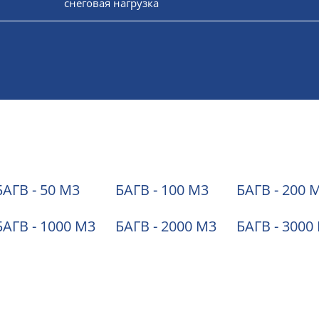
снеговая нагрузка
БАГВ - 50 М3
БАГВ - 100 М3
БАГВ - 200 
БАГВ - 1000 М3
БАГВ - 2000 М3
БАГВ - 3000