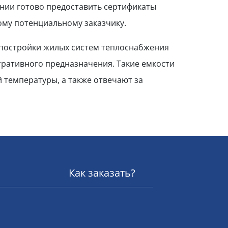
ании готово предоставить сертификаты
ому потенциальному заказчику.
 постройки жилых систем теплоснабжения
ративного предназначения. Такие емкости
температуры, а также отвечают за
Как заказать?