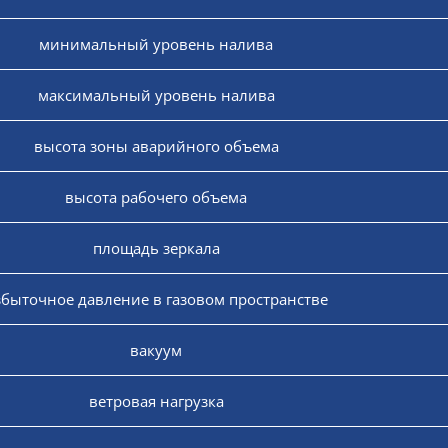
минимальный уровень налива
максимальный уровень налива
высота зоны аварийного объема
высота рабочего объема
площадь зеркала
збыточное давление в газовом пространстве
вакуум
ветровая нагрузка