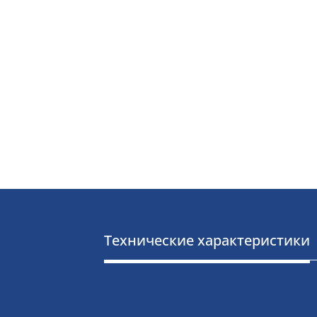
Технические характеристики