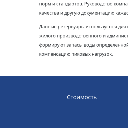
норм и стандартов. Руководство комп
качества и другую документацию кажд
Данные резервуары используются для
жилого производственного и админист
формируют запасы воды определенной 
компенсацию пиковых нагрузок.
Стоимость